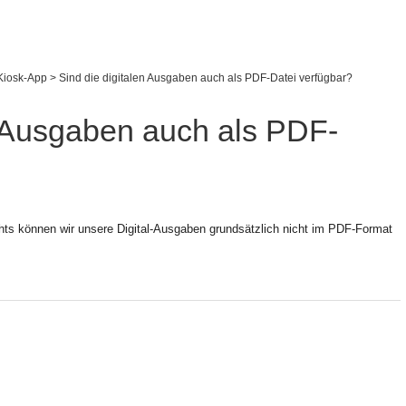
 Kiosk-App
>
Sind die digitalen Ausgaben auch als PDF-Datei verfügbar?
n Ausgaben auch als PDF-
chts können wir unsere Digital-Ausgaben grundsätzlich nicht im PDF-Format