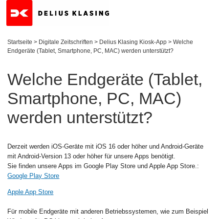
Startseite
>
Digitale Zeitschriften
>
Delius Klasing Kiosk-App
>
Welche
Endgeräte (Tablet, Smartphone, PC, MAC) werden unterstützt?
Welche Endgeräte (Tablet,
Smartphone, PC, MAC)
werden unterstützt?
Derzeit werden iOS-Geräte mit iOS 16 oder höher und Android-Geräte
mit Android-Version 13 oder höher für unsere Apps benötigt.
Sie finden unsere Apps im Google Play Store und Apple App Store.:
Google Play Store
Apple App Store
Für mobile Endgeräte mit anderen Betriebssystemen, wie zum Beispiel