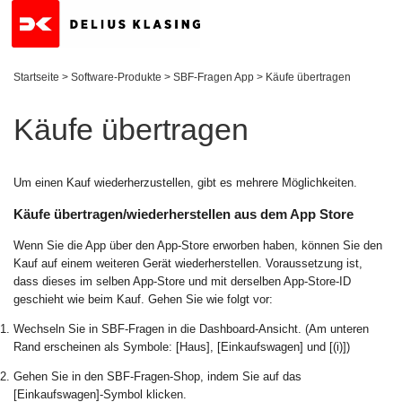
Startseite
>
Software-Produkte
>
SBF-Fragen App
>
Käufe übertragen
Käufe übertragen
Um einen Kauf wiederherzustellen, gibt es mehrere Möglichkeiten.
Käufe übertragen/wiederherstellen aus dem App Store
Wenn Sie die App über den App-Store erworben haben, können Sie den
Kauf auf einem weiteren Gerät wiederherstellen. Voraussetzung ist,
dass dieses im selben App-Store und mit derselben App-Store-ID
geschieht wie beim Kauf. Gehen Sie wie folgt vor:
Wechseln Sie in SBF-Fragen in die Dashboard-Ansicht. (Am unteren
Rand erscheinen als Symbole: [Haus], [Einkaufswagen] und [(i)])
Gehen Sie in den SBF-Fragen-Shop, indem Sie auf das
[Einkaufswagen]-Symbol klicken.