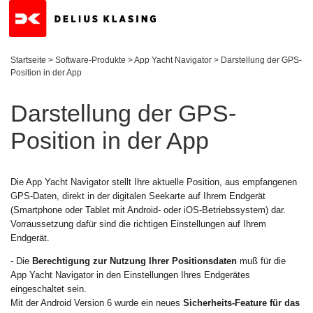
Startseite
>
Software-Produkte
>
App Yacht Navigator
>
Darstellung der GPS-
Position in der App
Darstellung der GPS-
Position in der App
Die App Yacht Navigator stellt Ihre aktuelle Position, aus empfangenen
GPS-Daten, direkt in der digitalen Seekarte auf Ihrem Endgerät
(Smartphone oder Tablet mit Android- oder iOS-Betriebssystem) dar.
Vorraussetzung dafür sind die richtigen Einstellungen auf Ihrem
Endgerät.
- Die
Berechtigung zur Nutzung Ihrer Positionsdaten
muß für die
App Yacht Navigator in den Einstellungen Ihres Endgerätes
eingeschaltet sein.
Mit der Android Version 6 wurde ein neues
Sicherheits-Feature für das