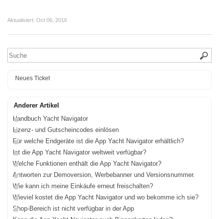
Aktualisiert:
Oct 06, 2016
Neues Ticket
Anderer Artikel
Handbuch Yacht Navigator
Lizenz- und Gutscheincodes einlösen
Für welche Endgeräte ist die App Yacht Navigator erhältlich?
Ist die App Yacht Navigator weltweit verfügbar?
Welche Funktionen enthält die App Yacht Navigator?
Antworten zur Demoversion, Werbebanner und Versionsnummer.
Wie kann ich meine Einkäufe erneut freischalten?
Wieviel kostet die App Yacht Navigator und wo bekomme ich sie?
Shop-Bereich ist nicht verfügbar in der App