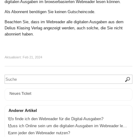
digitalen Ausgaben im browserbasierten Webreader lesen können.
Als Abonnent benötigen Sie keinen Gutscheincode.
Beachten Sie, dass im Webreader alle digitalen Ausgaben aus dem
Delius Klasing Verlag angezeigt werden, auch solche, die Sie nicht
abonniert haben.
Aktualisiert:
Feb 21, 2024
Neues Ticket
Anderer Artikel
Wo finde ich den Webreader für die Digital-Ausgaben?
Muss ich Online sein um die digitalen Ausgaben im Webreader lesen zu können?
Kann jeder den Webreader nutzen?