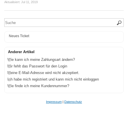
Aktualisiert:
Jul 11, 2019
Neues Ticket
Anderer Artikel
Wie kann ich meine Zahlungsart ändern?
Mir fehlt das Passwort für den Login
Meine E-Mail-Adresse wird nicht akzeptiert.
Ich habe mich registriert und kann mich nicht einloggen
Wie finde ich meine Kundennummer?
Impressum
|
Datenschutz